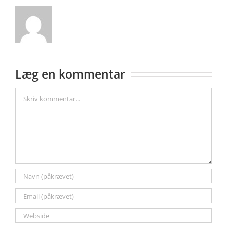
Læg en kommentar
Comment