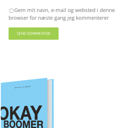
Gem mit navn, e-mail og websted i denne
browser for næste gang jeg kommenterer